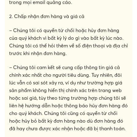
trong mọi email quảng cáo.
2. Chấp nhận đơn hàng và giá cả
– Chúng tôi có quyền từ chối hoặc hủy đơn hàng
của quý khách vì bất kỳ lý do gì vào bất kỳ lúc nào.
Chúng tôi có thể hỏi thêm về số điện thoại và địa chỉ
trước khi nhận đơn hàng.
– Chúng tôi cam kết sẽ cung cấp thông tin giá cả
chính xác nhất cho người tiêu dùng. Tuy nhiên, đôi
lúc vẫn có sai sót xảy ra, ví dụ như trường hợp giá
sản phẩm không hiển thị chính xác trên trang web
hoặc sai giá, tùy theo từng trường hợp chúng tôi sẽ
liên hệ hướng dẫn hoặc thông báo hủy đơn hàng đó
cho quý khách. Chúng tôi cũng có quyền từ chối
hoặc hủy bỏ bất kỳ đơn hàng nào dù đơn hàng đó
đã hay chưa được xác nhận hoặc đã bị thanh toán.