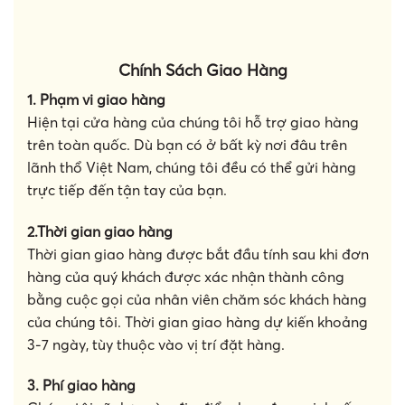
Chính Sách Giao Hàng
1. Phạm vi giao hàng
Hiện tại cửa hàng của chúng tôi hỗ trợ giao hàng
trên toàn quốc. Dù bạn có ở bất kỳ nơi đâu trên
lãnh thổ Việt Nam, chúng tôi đều có thể gửi hàng
trực tiếp đến tận tay của bạn.
2.Thời gian giao hàng
Thời gian giao hàng được bắt đầu tính sau khi đơn
hàng của quý khách được xác nhận thành công
bằng cuộc gọi của nhân viên chăm sóc khách hàng
của chúng tôi. Thời gian giao hàng dự kiến khoảng
3-7 ngày, tùy thuộc vào vị trí đặt hàng.
3. Phí giao hàng