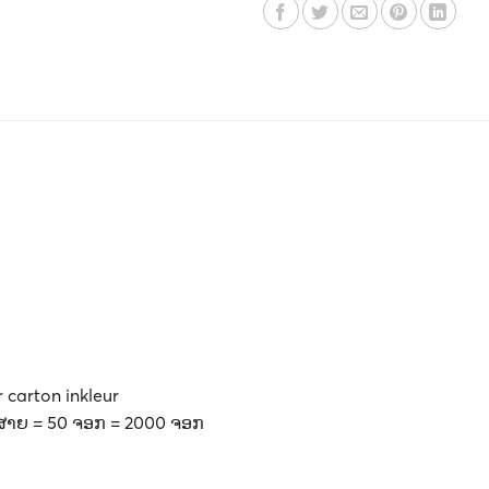
r carton inkleur
 1 ສາຍ = 50 ຈອກ = 2000 ຈອກ