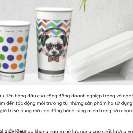
 ưu tiên hàng đầu của cộng đồng doanh nghiệp trong và ngo
tâm đến tác động môi trường từ những sản phẩm họ sử dụng
giá trị sử dụng mà còn đồng hành cùng mình trong lựa chọn
ì giấy Kleur
đã không ngừng nỗ lực nâng cao chất lượng và