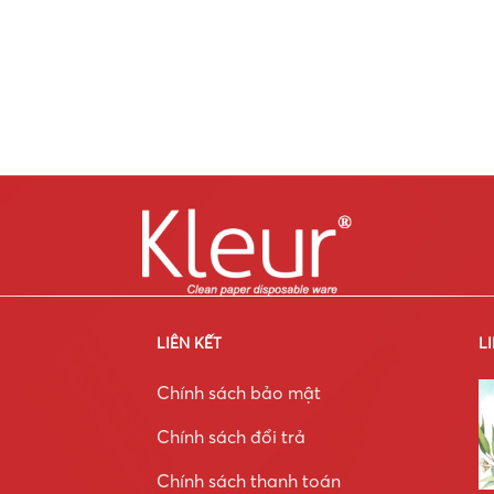
LIÊN KẾT
L
Chính sách bảo mật
Chính sách đổi trả
Chính sách thanh toán