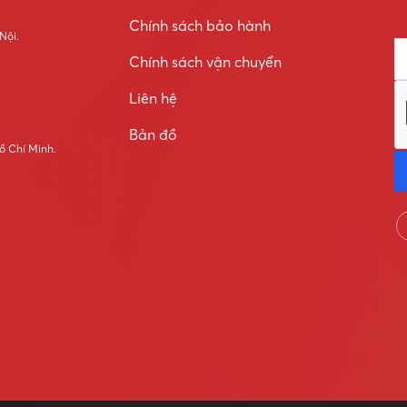
Chính sách bảo hành
 Nội.
Chính sách vận chuyển
Liên hệ
Bản đồ
ồ Chí Minh.