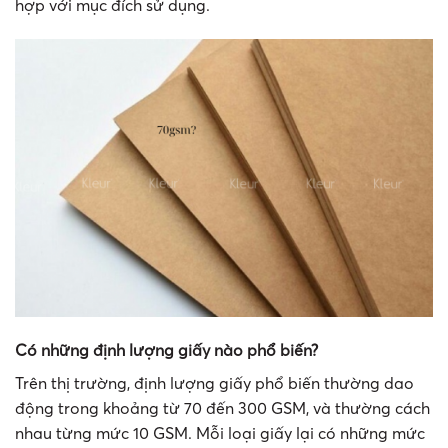
hợp với mục đích sử dụng.
Có những định lượng giấy nào phổ biến?
Trên thị trường, định lượng giấy phổ biến thường dao
động trong khoảng từ 70 đến 300 GSM, và thường cách
nhau từng mức 10 GSM. Mỗi loại giấy lại có những mức