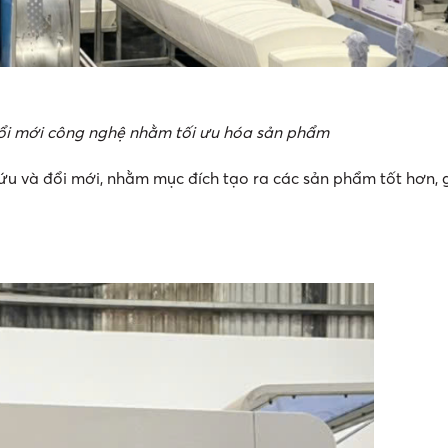
đổi mới công nghệ nhằm tối ưu hóa sản phẩm
ứu và đổi mới, nhằm mục đích tạo ra các sản phẩm tốt hơn,