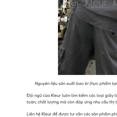
Nguyên liệu sản xuất bao bì thực phẩm tại
Đội ngũ của Kleur luôn tìm kiếm các loại giấy 
toàn, chất lượng mà còn đáp ứng nhu cầu thị 
Liên hệ Kleur để được tư vấn các sản phẩm p