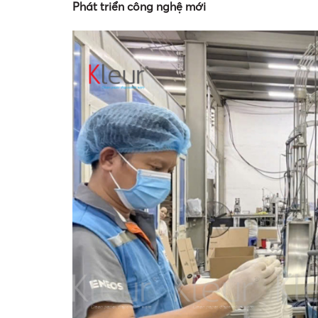
Phát triển công nghệ mới