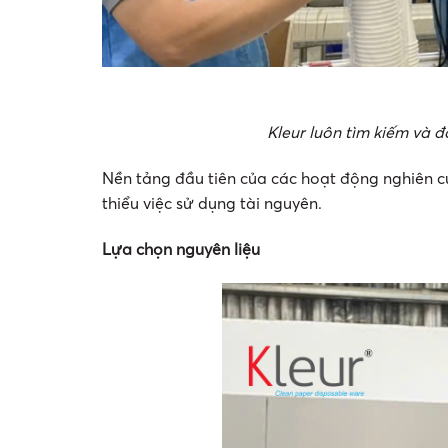
Kleur luôn tìm kiếm và 
Nền tảng đầu tiên của các hoạt động nghiên c
thiểu việc sử dụng tài nguyên.
Lựa chọn nguyên liệu