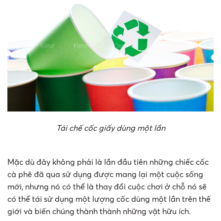
Tái chế cốc giấy dùng một lần
Mặc dù đây không phải là lần đầu tiên những chiếc cốc
cà phê đã qua sử dụng được mang lại một cuộc sống
mới, nhưng nó có thể là thay đổi cuộc chơi ở chỗ nó sẽ
có thể tái sử dụng một lượng cốc dùng một lần trên thế
giới và biến chúng thành thành những vật hữu ích.