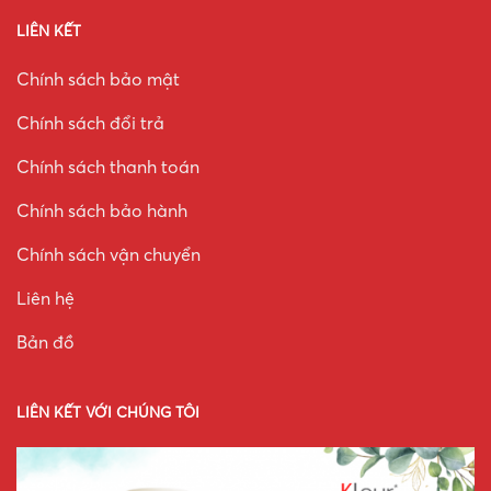
LIÊN KẾT
Chính sách bảo mật
Chính sách đổi trả
Chính sách thanh toán
Chính sách bảo hành
Chính sách vận chuyển
Liên hệ
Bản đồ
LIÊN KẾT VỚI CHÚNG TÔI