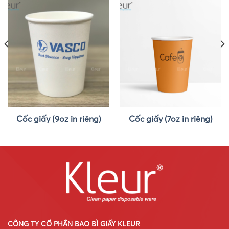
Cốc giấy (9oz in riêng)
Cốc giấy (7oz in riêng)
CÔNG TY CỔ PHẦN BAO BÌ GIẤY KLEUR