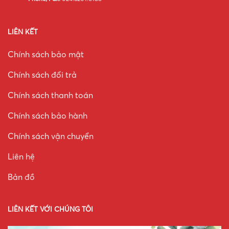
LIÊN KẾT
Chính sách bảo mật
Chính sách đổi trả
Chính sách thanh toán
Chính sách bảo hành
Chính sách vận chuyển
Liên hệ
Bản đồ
LIÊN KẾT VỚI CHÚNG TÔI