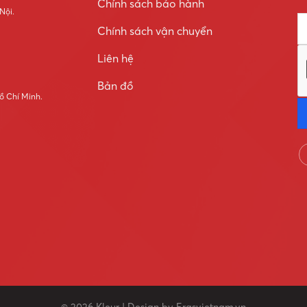
Chính sách bảo hành
 Nội.
Chính sách vận chuyển
Liên hệ
Bản đồ
ồ Chí Minh.