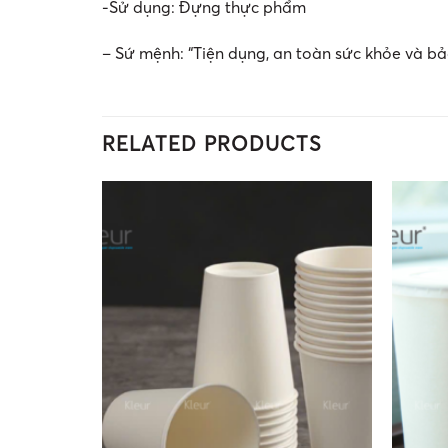
-Sử dụng: Đựng thực phẩm
– Sứ mệnh: “Tiện dụng, an toàn sức khỏe và b
RELATED PRODUCTS