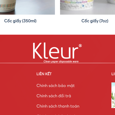
Cốc giấy (350ml)
Cốc giấy (7oz)
LIÊN KẾT
L
Chính sách bảo mật
Chính sách đổi trả
Chính sách thanh toán