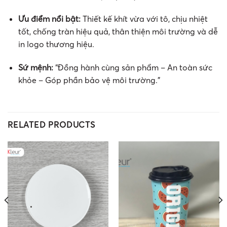
Ưu điểm nổi bật:
Thiết kế khít vừa với tô, chịu nhiệt
tốt, chống tràn hiệu quả, thân thiện môi trường và dễ
in logo thương hiệu.
Sứ mệnh:
“Đồng hành cùng sản phẩm – An toàn sức
khỏe – Góp phần bảo vệ môi trường.”
RELATED PRODUCTS