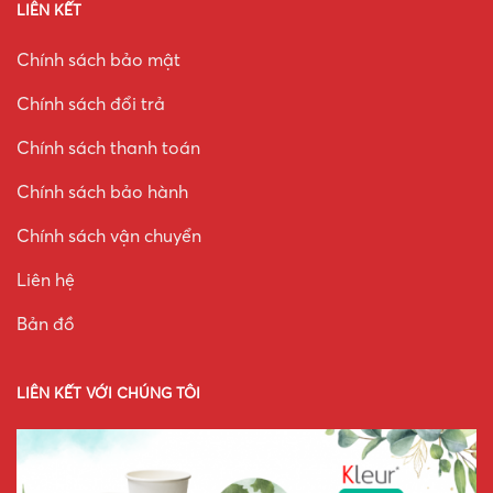
LIÊN KẾT
Chính sách bảo mật
Chính sách đổi trả
Chính sách thanh toán
Chính sách bảo hành
Chính sách vận chuyển
Liên hệ
Bản đồ
LIÊN KẾT VỚI CHÚNG TÔI