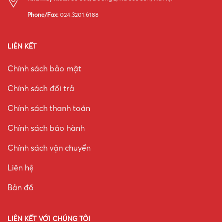
Phone/Fax:
024.3201.6188
LIÊN KẾT
Chính sách bảo mật
Chính sách đổi trả
Chính sách thanh toán
Chính sách bảo hành
Chính sách vận chuyển
Liên hệ
Bản đồ
LIÊN KẾT VỚI CHÚNG TÔI