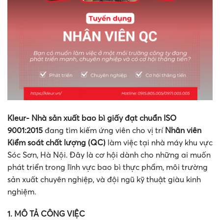
Kleur- Nhà sản xuất bao bì giấy đạt chuẩn ISO
9001:2015
đang tìm kiếm ứng viên cho vị trí
Nhân viên
Kiểm soát chất lượng (QC)
làm việc tại nhà máy khu vực
Sóc Sơn, Hà Nội. Đây là cơ hội dành cho những ai muốn
phát triển trong lĩnh vực bao bì thực phẩm, môi trường
sản xuất chuyên nghiệp, và đội ngũ kỹ thuật giàu kinh
nghiệm.
1. MÔ TẢ CÔNG VIỆC